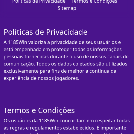
Políticas de Privacidade
Termos e Condições
Sitemap
Políticas de Privacidade
A 1185Win valoriza a privacidade de seus usuários e
está empenhada em proteger todas as informações
pessoais fornecidas durante o uso de nossos canais de
comunicação. Todos os dados coletados são utilizados
exclusivamente para fins de melhoria contínua da
experiência de nossos jogadores.
Termos e Condições
Os usuários da 1185Win concordam em respeitar todas
as regras e regulamentos estabelecidos. É importante