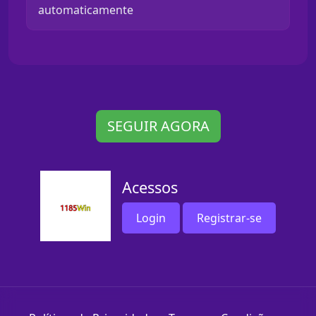
automaticamente
SEGUIR AGORA
Acessos
Login
Registrar-se