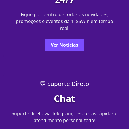
Fique por dentro de todas as novidades,
promoções e eventos da 1185Win em tempo
real!
Ver Notícias
💬 Suporte Direto
Chat
Suporte direto via Telegram, respostas rápidas e
atendimento personalizado!