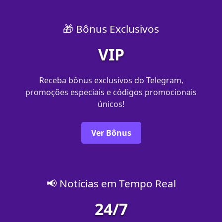
🎁 Bônus Exclusivos
VIP
Receba bônus exclusivos do Telegram,
promoções especiais e códigos promocionais
únicos!
Ver Bônus
📢 Notícias em Tempo Real
24/7