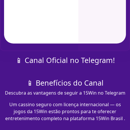
📱 Canal Oficial no Telegram!
📱 Benefícios do Canal
Descubra as vantagens de seguir a 15Win no Telegram
Um cassino seguro com licença internacional — os
jogos da 15Win estão prontos para te oferecer
entretenimento completo na plataforma 15Win Brasil .