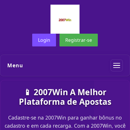
Login
Registrar-se
Menu
📱 2007Win A Melhor
Plataforma de Apostas
Cadastre-se na 2007Win para ganhar bônus no
cadastro e em cada recarga. Com a 2007Win, você