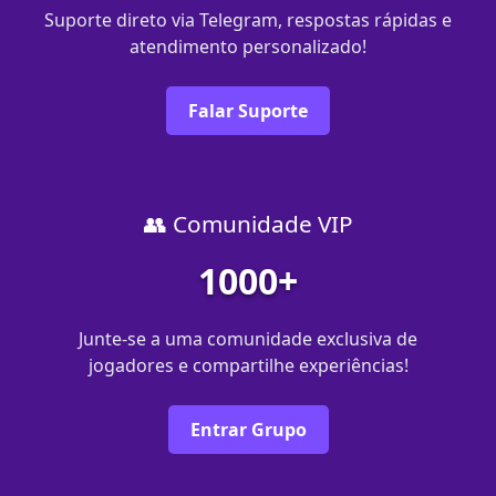
Suporte direto via Telegram, respostas rápidas e
atendimento personalizado!
Falar Suporte
👥 Comunidade VIP
1000+
Junte-se a uma comunidade exclusiva de
jogadores e compartilhe experiências!
Entrar Grupo