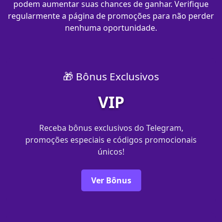
podem aumentar suas chances de ganhar. Verifique
regularmente a página de promoções para não perder
nenhuma oportunidade.
🎁 Bônus Exclusivos
VIP
Receba bônus exclusivos do Telegram,
promoções especiais e códigos promocionais
únicos!
Ver Bônus