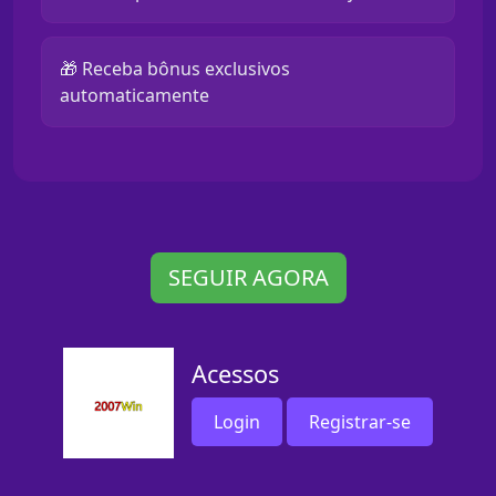
🎁 Receba bônus exclusivos
automaticamente
SEGUIR AGORA
Acessos
Login
Registrar-se