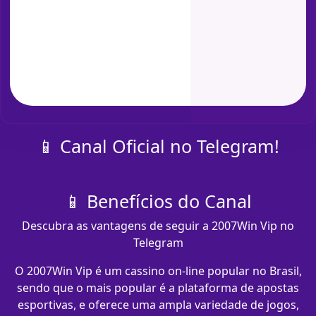
📱 Canal Oficial no Telegram!
📱 Benefícios do Canal
Descubra as vantagens de seguir a 2007Win Vip no
Telegram
O 2007Win Vip é um cassino on-line popular no Brasil,
sendo que o mais popular é a plataforma de apostas
esportivas, e oferece uma ampla variedade de jogos,