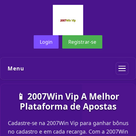
Login
Registrar-se
Menu
📱 2007Win Vip A Melhor
Plataforma de Apostas
Cadastre-se na 2007Win Vip para ganhar bônus
no cadastro e em cada recarga. Com a 2007Win