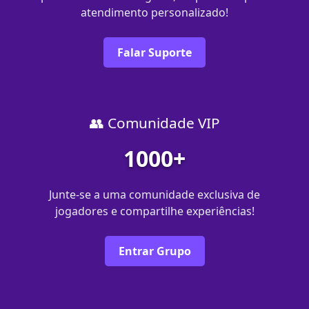
atendimento personalizado!
Falar Suporte
👥 Comunidade VIP
1000+
Junte-se a uma comunidade exclusiva de
jogadores e compartilhe experiências!
Entrar Grupo