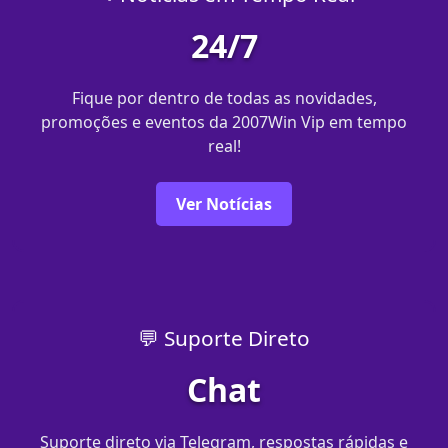
24/7
Fique por dentro de todas as novidades,
promoções e eventos da 2007Win Vip em tempo
real!
Ver Notícias
💬 Suporte Direto
Chat
Suporte direto via Telegram, respostas rápidas e