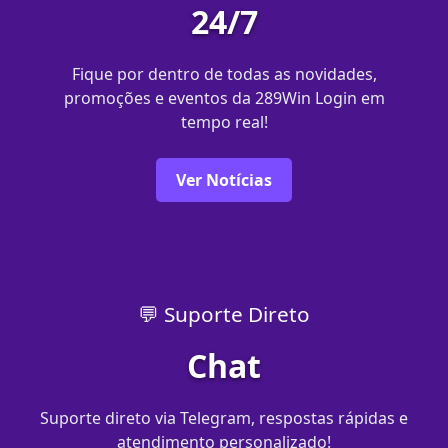
24/7
Fique por dentro de todas as novidades,
promoções e eventos da 289Win Login em
tempo real!
Ver Notícias
💬 Suporte Direto
Chat
Suporte direto via Telegram, respostas rápidas e
atendimento personalizado!