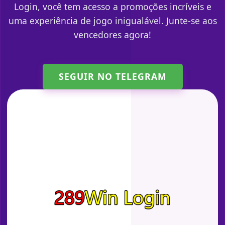
Login, você tem acesso a promoções incríveis e
uma experiência de jogo inigualável. Junte-se aos
vencedores agora!
SEGUIR NO TELEGRAM