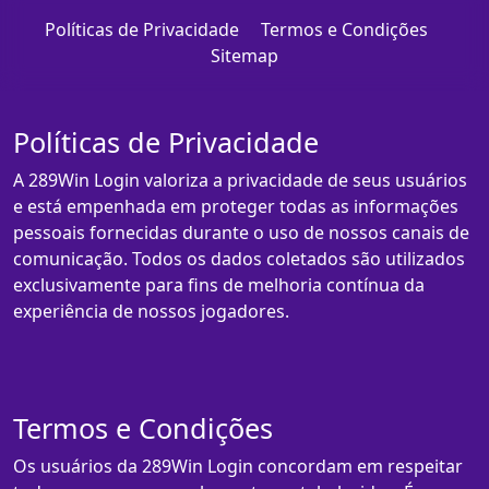
Políticas de Privacidade
Termos e Condições
Sitemap
Políticas de Privacidade
A 289Win Login valoriza a privacidade de seus usuários
e está empenhada em proteger todas as informações
pessoais fornecidas durante o uso de nossos canais de
comunicação. Todos os dados coletados são utilizados
exclusivamente para fins de melhoria contínua da
experiência de nossos jogadores.
Termos e Condições
Os usuários da 289Win Login concordam em respeitar