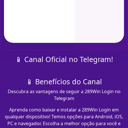
📱 Canal Oficial no Telegram!
📱 Benefícios do Canal
Descubra as vantagens de seguir a 289Win Login no
Telegram
Aprenda como baixar e instalar a 289Win Login em
qualquer dispositivo! Temos opções para Android, iOS,
PC e navegador. Escolha a melhor opção para você e