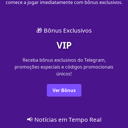
comece a jogar imediatamente com bônus exclusivos.
🎁 Bônus Exclusivos
VIP
Receba bônus exclusivos do Telegram,
promoções especiais e códigos promocionais
únicos!
Ver Bônus
📢 Notícias em Tempo Real