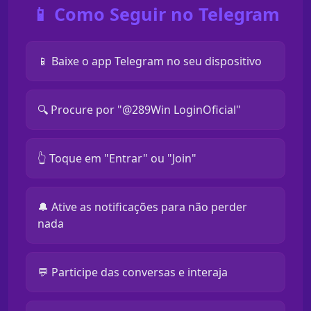
📱 Como Seguir no Telegram
📱 Baixe o app Telegram no seu dispositivo
🔍 Procure por "@289Win LoginOficial"
👆 Toque em "Entrar" ou "Join"
🔔 Ative as notificações para não perder
nada
💬 Participe das conversas e interaja