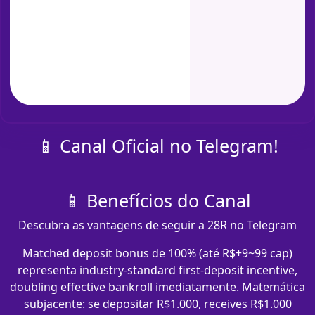
📱 Canal Oficial no Telegram!
📱 Benefícios do Canal
Descubra as vantagens de seguir a 28R no Telegram
Matched deposit bonus de 100% (até R$+9~99 cap)
representa industry-standard first-deposit incentive,
doubling effective bankroll imediatamente. Matemática
subjacente: se depositar R$1.000, receives R$1.000