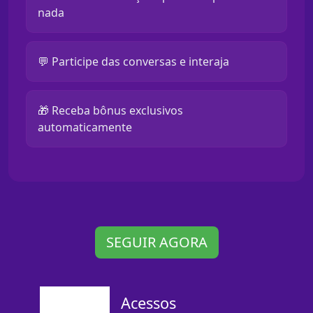
nada
💬 Participe das conversas e interaja
🎁 Receba bônus exclusivos
automaticamente
SEGUIR AGORA
Acessos