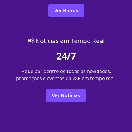
Ver Bônus
📢 Notícias em Tempo Real
24/7
Fique por dentro de todas as novidades,
promoções e eventos da 28R em tempo real!
Ver Notícias