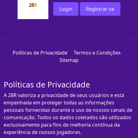
Login
Registrar-se
Políticas de Privacidade
Termos e Condições
Sitemap
Políticas de Privacidade
A 28R valoriza a privacidade de seus usuários e está
empenhada em proteger todas as informações
pessoais fornecidas durante o uso de nossos canais de
comunicação. Todos os dados coletados são utilizados
exclusivamente para fins de melhoria contínua da
experiência de nossos jogadores.