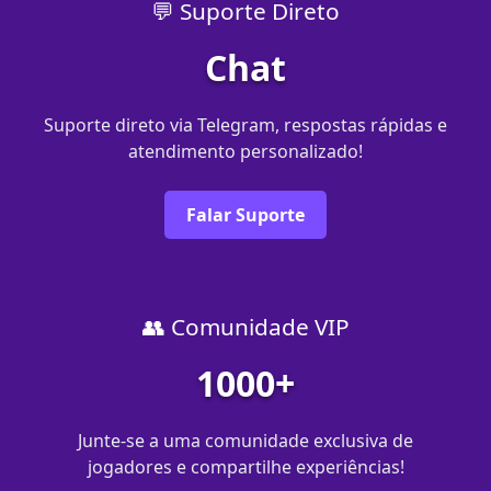
💬 Suporte Direto
Chat
Suporte direto via Telegram, respostas rápidas e
atendimento personalizado!
Falar Suporte
👥 Comunidade VIP
1000+
Junte-se a uma comunidade exclusiva de
jogadores e compartilhe experiências!