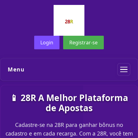
Login
Registrar-se
Menu
📱 28R A Melhor Plataforma
de Apostas
Cadastre-se na 28R para ganhar bônus no
cadastro e em cada recarga. Com a 28R, você tem