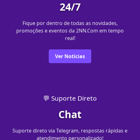
24/7
Fique por dentro de todas as novidades,
promoções e eventos da 2NN.Com em tempo
real!
Ver Notícias
💬 Suporte Direto
Chat
Suporte direto via Telegram, respostas rápidas e
atendimento personalizado!