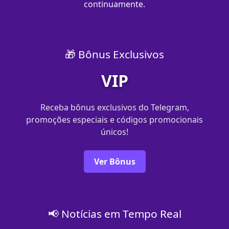
continuamente.
🎁 Bônus Exclusivos
VIP
Receba bônus exclusivos do Telegram,
promoções especiais e códigos promocionais
únicos!
Ver Bônus
📢 Notícias em Tempo Real