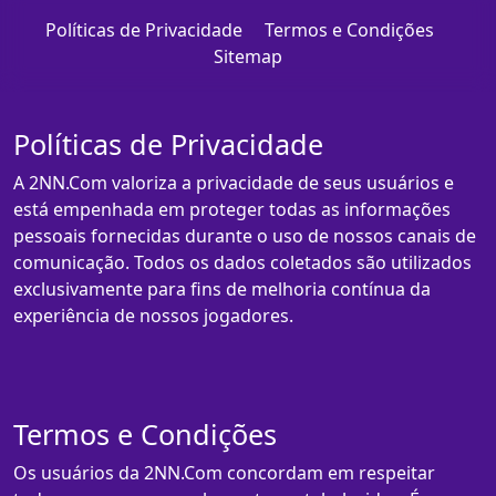
Políticas de Privacidade
Termos e Condições
Sitemap
Políticas de Privacidade
A 2NN.Com valoriza a privacidade de seus usuários e
está empenhada em proteger todas as informações
pessoais fornecidas durante o uso de nossos canais de
comunicação. Todos os dados coletados são utilizados
exclusivamente para fins de melhoria contínua da
experiência de nossos jogadores.
Termos e Condições
Os usuários da 2NN.Com concordam em respeitar