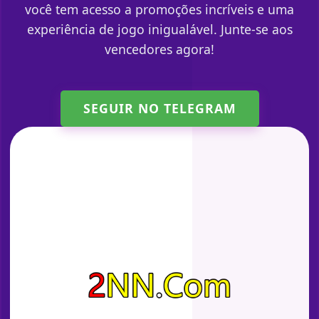
você tem acesso a promoções incríveis e uma
experiência de jogo inigualável. Junte-se aos
vencedores agora!
SEGUIR NO TELEGRAM