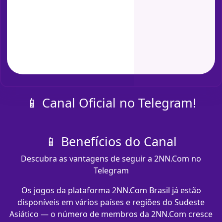
📱 Canal Oficial no Telegram!
📱 Benefícios do Canal
Descubra as vantagens de seguir a 2NN.Com no
Telegram
Os jogos da plataforma 2NN.Com Brasil já estão
disponíveis em vários países e regiões do Sudeste
Asiático — o número de membros da 2NN.Com cresce