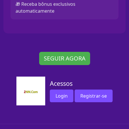
🎁 Receba bônus exclusivos
automaticamente
SEGUIR AGORA
Acessos
Login
Registrar-se