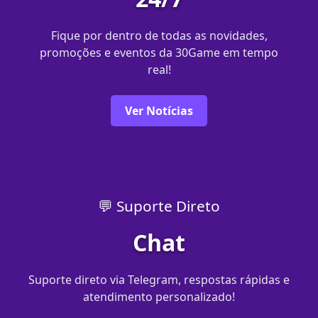
Fique por dentro de todas as novidades,
promoções e eventos da 30Game em tempo
real!
Ver Notícias
💬 Suporte Direto
Chat
Suporte direto via Telegram, respostas rápidas e
atendimento personalizado!