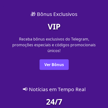
🎁 Bônus Exclusivos
VIP
Receba bônus exclusivos do Telegram,
promoções especiais e códigos promocionais
únicos!
Ver Bônus
📢 Notícias em Tempo Real
24/7