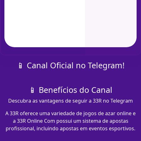
📱 Canal Oficial no Telegram!
📱 Benefícios do Canal
Descubra as vantagens de seguir a 33R no Telegram
A 33R oferece uma variedade de jogos de azar online e
a 33R Online Com possui um sistema de apostas
profissional, incluindo apostas em eventos esportivos.