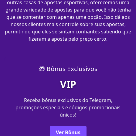
outras casas de apostas esportivas, oferecemos uma
grande variedade de apostas para que você não tenha
que se contentar com apenas uma opção. Isso dá aos
nossos clientes mais controle sobre suas apostas,
permitindo que eles se sintam confiantes sabendo que
fizeram a aposta pelo preço certo.
🎁 Bônus Exclusivos
VIP
Receba bônus exclusivos do Telegram,
promoções especiais e códigos promocionais
únicos!
Ver Bônus