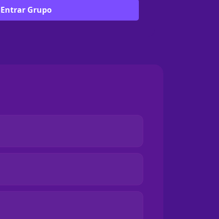
Entrar Grupo