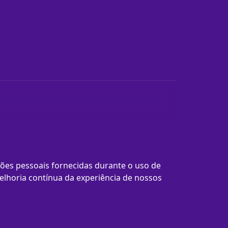
ões pessoais fornecidas durante o uso de
elhoria contínua da experiência de nossos