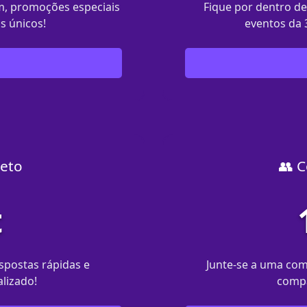
m, promoções especiais
Fique por dentro d
s únicos!
eventos da 
reto
👥 
t
espostas rápidas e
Junte-se a uma com
lizado!
compa