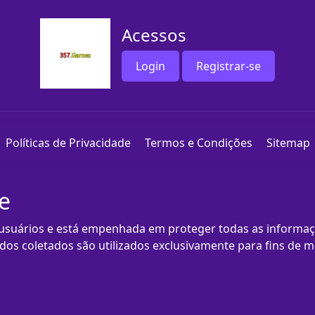
Acessos
Login
Registrar-se
Políticas de Privacidade
Termos e Condições
Sitemap
de
s usuários e está empenhada em proteger todas as informaç
os coletados são utilizados exclusivamente para fins de m