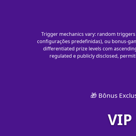
Trigger mechanics vary: random triggers 
configurações predefinidas), ou bonus-gam
differentiated prize levels com ascending
regulated e publicly disclosed, perm
🎁 Bônus Exclu
VIP