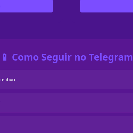
e
📱 Como Seguir no Telegram
ositivo
"