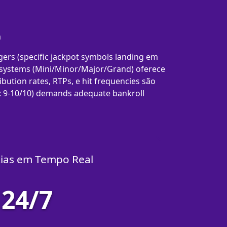
m
gers (specific jackpot symbols landing em
r systems (Mini/Minor/Major/Grand) oferece
ibution rates, RTPs, e hit frequencies são
ex 9-10/10) demands adequate bankroll
cias em Tempo Real
24/7