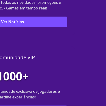
e todas as novidades, promoções e
357.Games em tempo real!
Ver Notícias
Comunidade VIP
1000+
unidade exclusiva de jogadores e
rtilhe experiências!