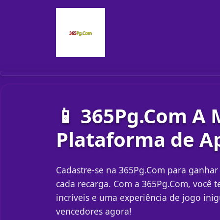
📱 365Pg.Com A 
Plataforma de A
Cadastre-se na 365Pg.Com para ganhar
cada recarga. Com a 365Pg.Com, você 
incríveis e uma experiência de jogo inig
vencedores agora!