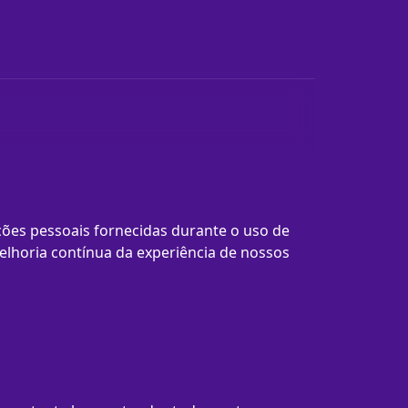
ões pessoais fornecidas durante o uso de
elhoria contínua da experiência de nossos