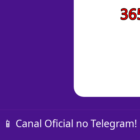
📱 Canal Oficial no Telegram!