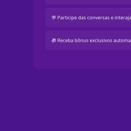
💬 Participe das conversas e interaj
🎁 Receba bônus exclusivos autom