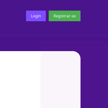
Login
Registrar-se