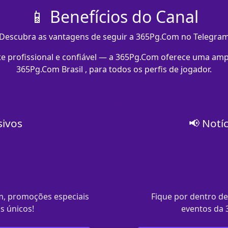
📱 Benefícios do Canal
Descubra as vantagens de seguir a 365Pg.Com no Telegra
te profissional e confiável — a 365Pg.Com oferece uma amp
365Pg.Com Brasil , para todos os perfis de jogador.
sivos
📢 Notí
m, promoções especiais
Fique por dentro d
s únicos!
eventos da 