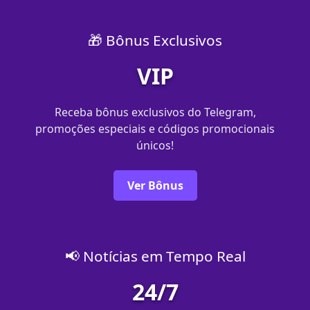
🎁 Bônus Exclusivos
VIP
Receba bônus exclusivos do Telegram,
promoções especiais e códigos promocionais
únicos!
Ver Bônus
📢 Notícias em Tempo Real
24/7