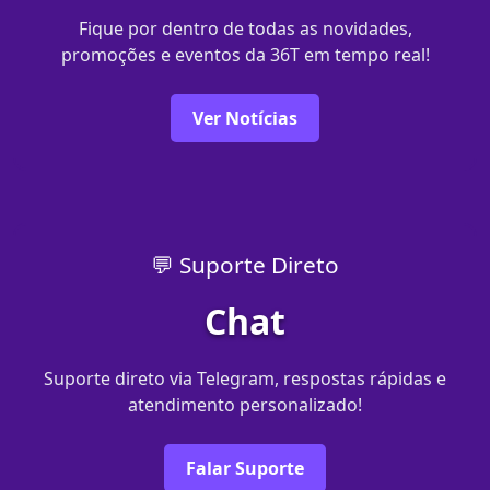
Fique por dentro de todas as novidades,
promoções e eventos da 36T em tempo real!
Ver Notícias
💬 Suporte Direto
Chat
Suporte direto via Telegram, respostas rápidas e
atendimento personalizado!
Falar Suporte