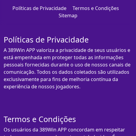
Políticas de Privacidade
Termos e Condições
Sitemap
Políticas de Privacidade
A 389Win APP valoriza a privacidade de seus usuários e
está empenhada em proteger todas as informações
pessoais fornecidas durante o uso de nossos canais de
comunicação. Todos os dados coletados são utilizados
exclusivamente para fins de melhoria contínua da
experiência de nossos jogadores.
Termos e Condições
Os usuários da 389Win APP concordam em respeitar