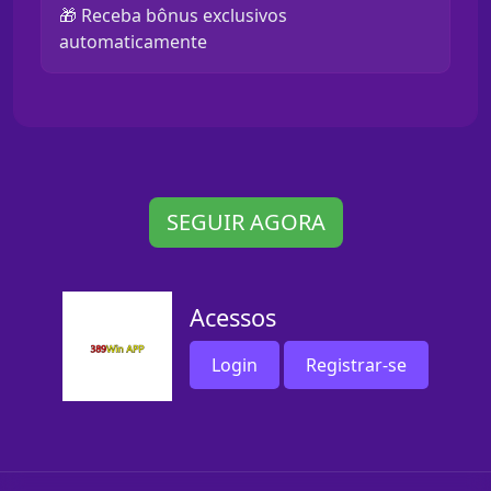
🎁 Receba bônus exclusivos
automaticamente
SEGUIR AGORA
Acessos
Login
Registrar-se