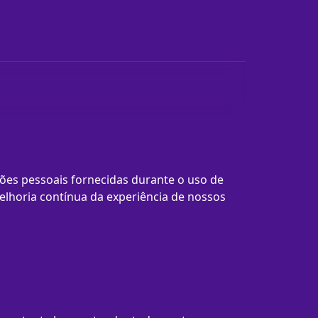
ões pessoais fornecidas durante o uso de
elhoria contínua da experiência de nossos