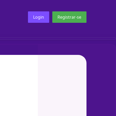
Login
Registrar-se