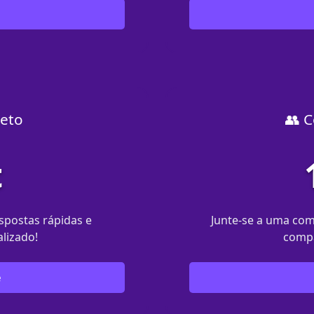
reto
👥 
t
espostas rápidas e
Junte-se a uma com
lizado!
compa
e