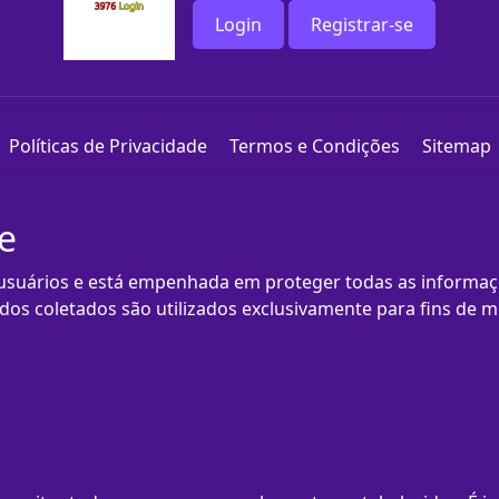
Login
Registrar-se
Políticas de Privacidade
Termos e Condições
Sitemap
de
s usuários e está empenhada em proteger todas as informaç
os coletados são utilizados exclusivamente para fins de m