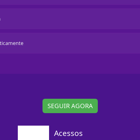
a
aticamente
SEGUIR AGORA
Acessos