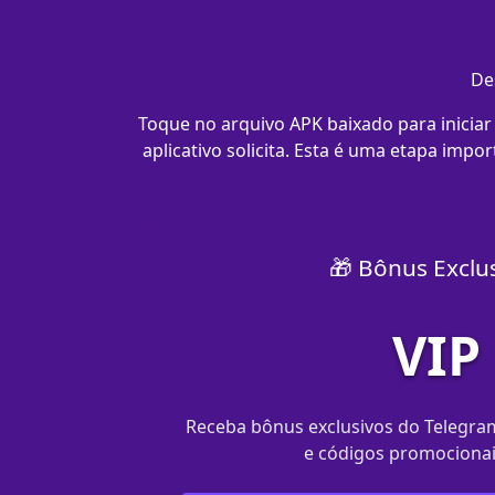
De
Toque no arquivo APK baixado para iniciar
aplicativo solicita. Esta é uma etapa imp
🎁 Bônus Exclu
VIP
Receba bônus exclusivos do Telegra
e códigos promocionai