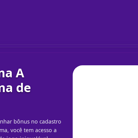
ma A
ma de
anhar bônus no cadastro
ma, você tem acesso a