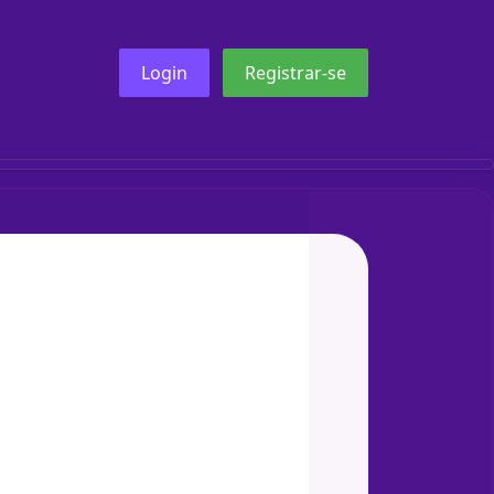
Login
Registrar-se