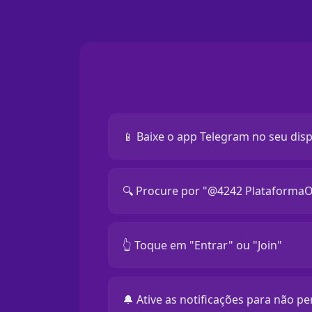
📱 Baixe o app Telegram no seu disp
🔍 Procure por "@4242 PlataformaOf
👆 Toque em "Entrar" ou "Join"
🔔 Ative as notificações para não p