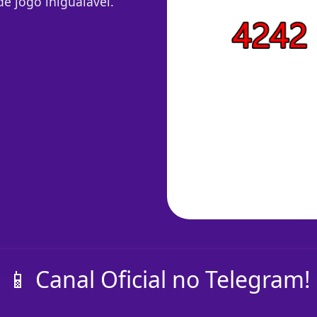
e jogo inigualável.
📱 Canal Oficial no Telegram!