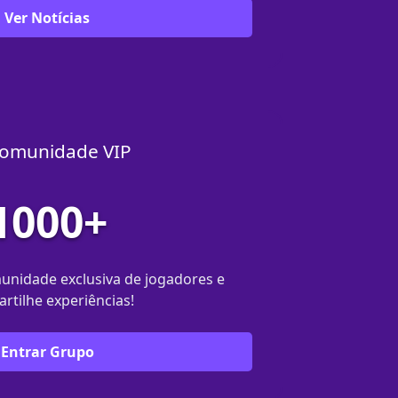
Ver Notícias
Comunidade VIP
1000+
unidade exclusiva de jogadores e
rtilhe experiências!
Entrar Grupo