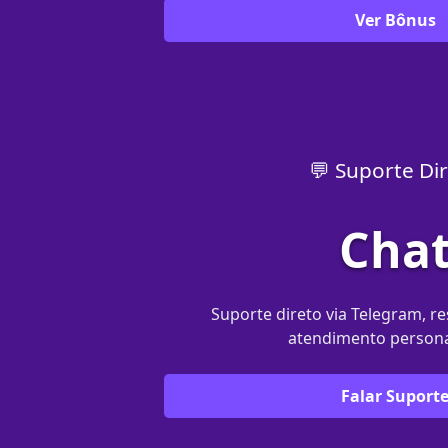
Ver Bônus
💬 Suporte Di
Cha
Suporte direto via Telegram, r
atendimento persona
Falar Suport