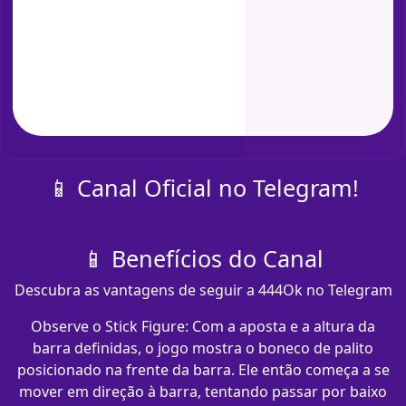
📱 Canal Oficial no Telegram!
📱 Benefícios do Canal
Descubra as vantagens de seguir a 444Ok no Telegram
Observe o Stick Figure: Com a aposta e a altura da
barra definidas, o jogo mostra o boneco de palito
posicionado na frente da barra. Ele então começa a se
mover em direção à barra, tentando passar por baixo