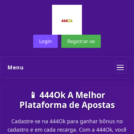
Login
Registrar-se
Menu
📱 444Ok A Melhor
Plataforma de Apostas
Cadastre-se na 444Ok para ganhar bônus no
cadastro e em cada recarga. Com a 444Ok, você