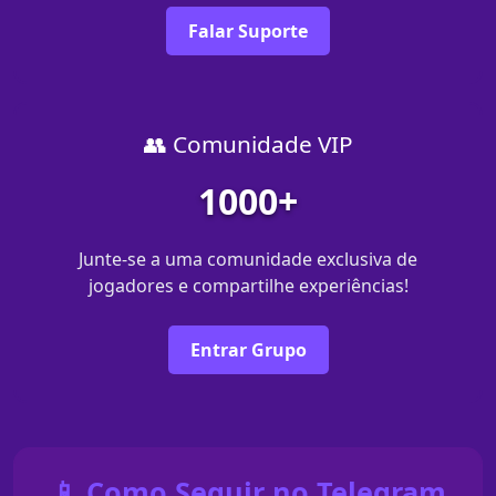
Falar Suporte
👥 Comunidade VIP
1000+
Junte-se a uma comunidade exclusiva de
jogadores e compartilhe experiências!
Entrar Grupo
📱 Como Seguir no Telegram