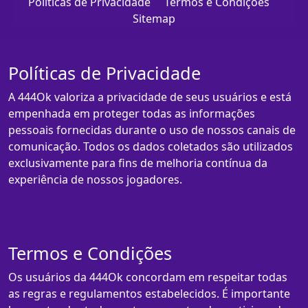
Políticas de Privacidade
Termos e Condições
Sitemap
Políticas de Privacidade
A 444Ok valoriza a privacidade de seus usuários e está
empenhada em proteger todas as informações
pessoais fornecidas durante o uso de nossos canais de
comunicação. Todos os dados coletados são utilizados
exclusivamente para fins de melhoria contínua da
experiência de nossos jogadores.
Termos e Condições
Os usuários da 444Ok concordam em respeitar todas
as regras e regulamentos estabelecidos. É importante