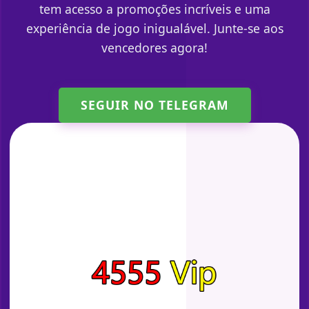
tem acesso a promoções incríveis e uma
experiência de jogo inigualável. Junte-se aos
vencedores agora!
SEGUIR NO TELEGRAM