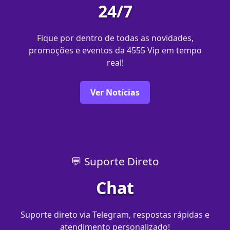
24/7
Fique por dentro de todas as novidades,
promoções e eventos da 4555 Vip em tempo
real!
Ver Notícias
💬 Suporte Direto
Chat
Suporte direto via Telegram, respostas rápidas e
atendimento personalizado!