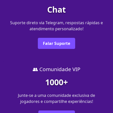
Chat
Suporte direto via Telegram, respostas rápidas e
atendimento personalizado!
Falar Suporte
👥 Comunidade VIP
1000+
Junte-se a uma comunidade exclusiva de
jogadores e compartilhe experiências!