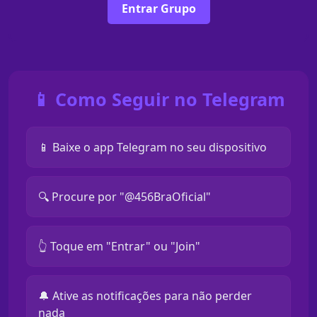
Entrar Grupo
📱 Como Seguir no Telegram
📱 Baixe o app Telegram no seu dispositivo
🔍 Procure por "@456BraOficial"
👆 Toque em "Entrar" ou "Join"
🔔 Ative as notificações para não perder
nada