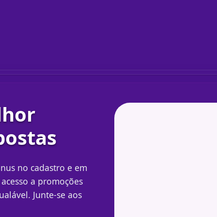
lhor
postas
nus no cadastro e em
 acesso a promoções
ualável. Junte-se aos