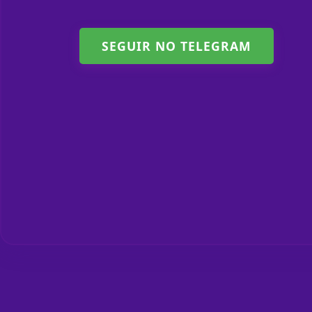
SEGUIR NO TELEGRAM