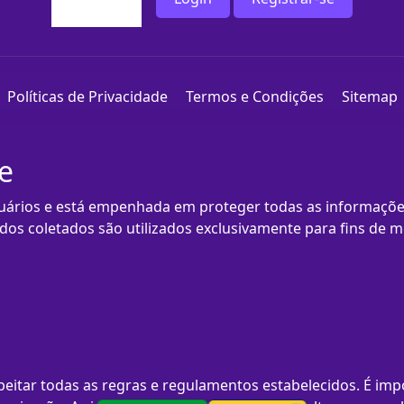
Políticas de Privacidade
Termos e Condições
Sitemap
de
suários e está empenhada em proteger todas as informaçõe
os coletados são utilizados exclusivamente para fins de m
itar todas as regras e regulamentos estabelecidos. É impo