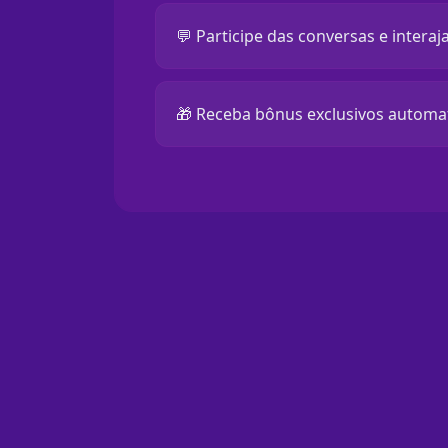
💬 Participe das conversas e interaj
🎁 Receba bônus exclusivos autom