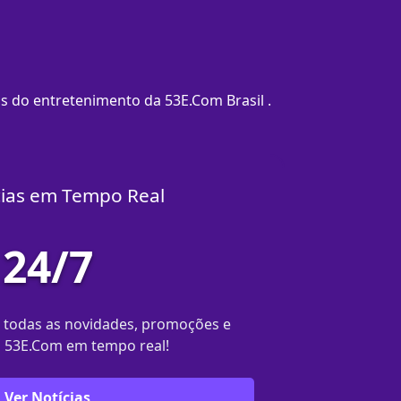
ãs do entretenimento da 53E.Com Brasil .
cias em Tempo Real
24/7
e todas as novidades, promoções e
 53E.Com em tempo real!
Ver Notícias