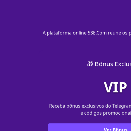
A plataforma online 53E.Com reúne os pr
🎁 Bônus Exclu
VIP
Receba bônus exclusivos do Telegra
e códigos promocionai
Ver Bônus