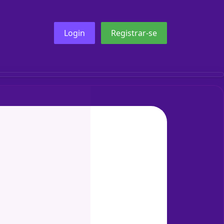
Login
Registrar-se