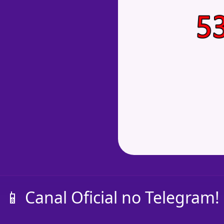
📱 Canal Oficial no Telegram!