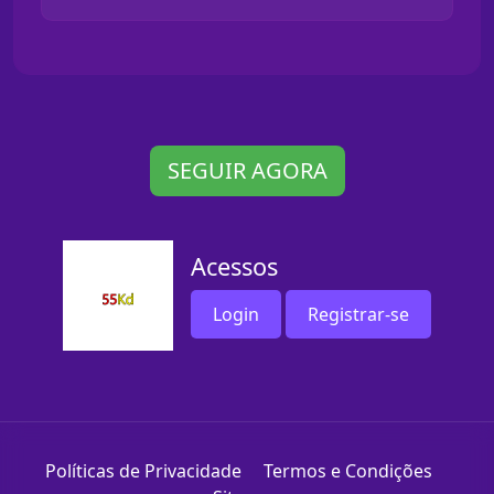
SEGUIR AGORA
Acessos
Login
Registrar-se
Políticas de Privacidade
Termos e Condições