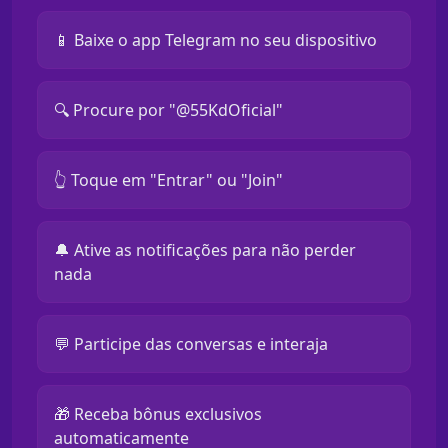
📱 Baixe o app Telegram no seu dispositivo
🔍 Procure por "@55KdOficial"
👆 Toque em "Entrar" ou "Join"
🔔 Ative as notificações para não perder
nada
💬 Participe das conversas e interaja
🎁 Receba bônus exclusivos
automaticamente