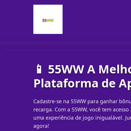
📱 55WW A Melh
Plataforma de A
Cadastre-se na 55WW para ganhar bônu
recarga. Com a 55WW, você tem acesso 
uma experiência de jogo inigualável. J
agora!