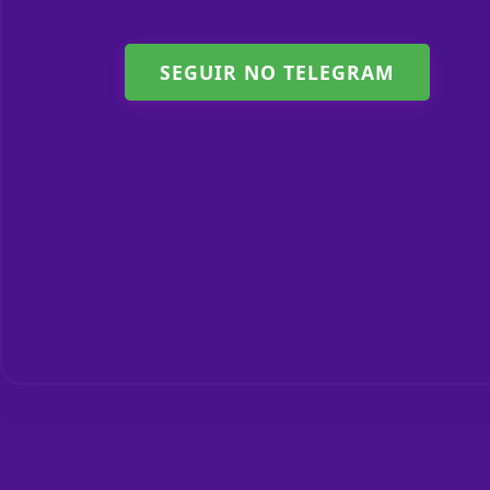
SEGUIR NO TELEGRAM