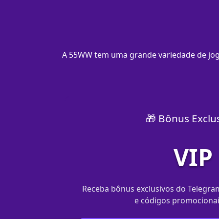
A 55WW tem uma grande variedade de jogos
🎁 Bônus Exclu
VIP
Receba bônus exclusivos do Telegra
e códigos promocionai