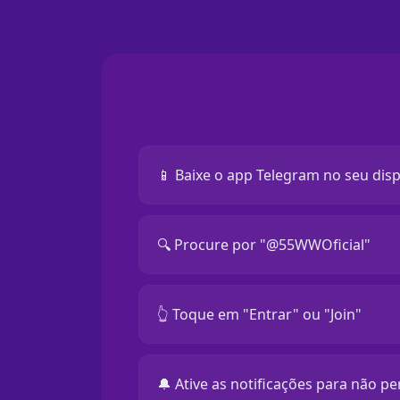
📱 Baixe o app Telegram no seu disp
🔍 Procure por "@55WWOficial"
👆 Toque em "Entrar" ou "Join"
🔔 Ative as notificações para não p