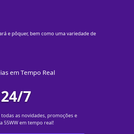
acará e pôquer, bem como uma variedade de
cias em Tempo Real
24/7
e todas as novidades, promoções e
da 55WW em tempo real!