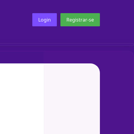
Login
Registrar-se