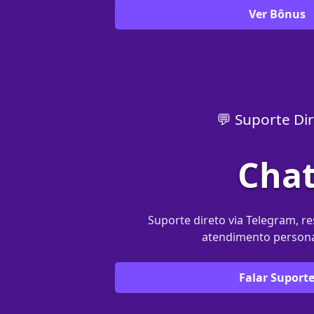
Ver Bônus
💬 Suporte Di
Cha
Suporte direto via Telegram, r
atendimento persona
Falar Suport