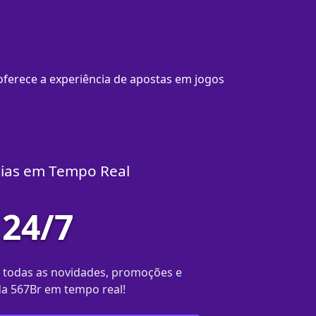
oferece a experiência de apostas em jogos
cias em Tempo Real
24/7
e todas as novidades, promoções e
da 567Br em tempo real!