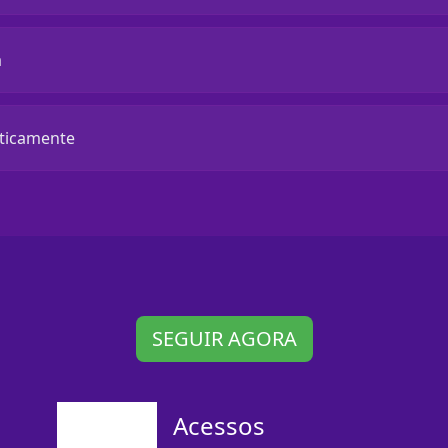
a
aticamente
SEGUIR AGORA
Acessos