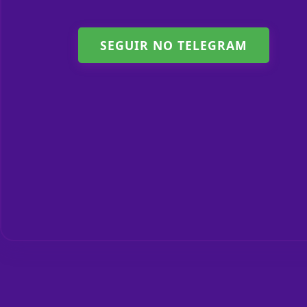
SEGUIR NO TELEGRAM