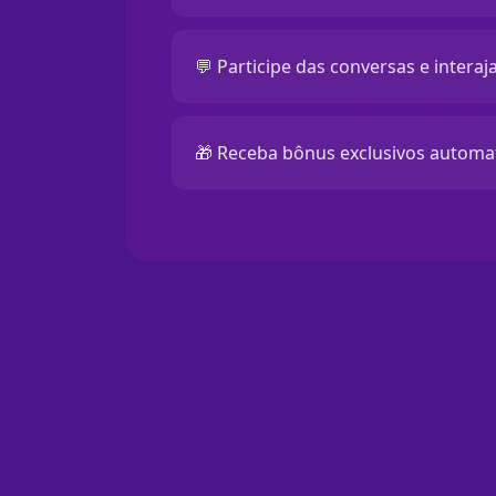
💬 Participe das conversas e interaj
🎁 Receba bônus exclusivos autom