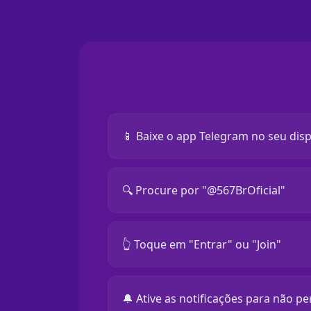
📱 Baixe o app Telegram no seu disp
🔍 Procure por "@567BrOficial"
👆 Toque em "Entrar" ou "Join"
🔔 Ative as notificações para não p