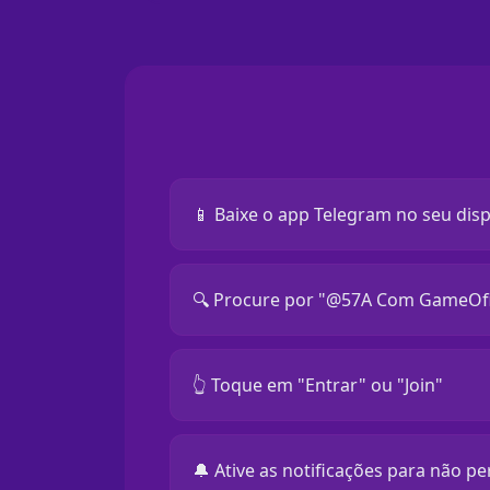
📱 Baixe o app Telegram no seu disp
🔍 Procure por "@57A Com GameOfi
👆 Toque em "Entrar" ou "Join"
🔔 Ative as notificações para não p