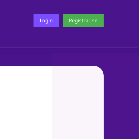
Login
Registrar-se