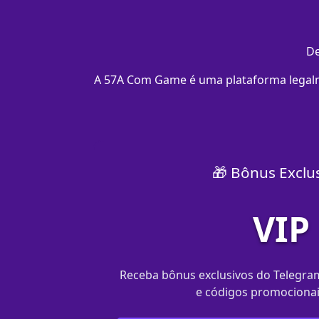
De
A 57A Com Game é uma plataforma legalme
🎁 Bônus Exclu
VIP
Receba bônus exclusivos do Telegra
e códigos promocionai