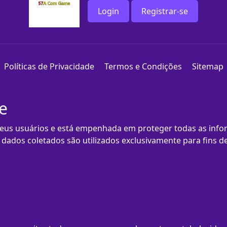
Login
Registrar-se
Políticas de Privacidade
Termos e Condições
Sitemap
de
seus usuários e está empenhada em proteger todas as info
dados coletados são utilizados exclusivamente para fins d