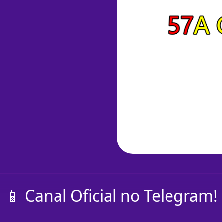
📱 Canal Oficial no Telegram!