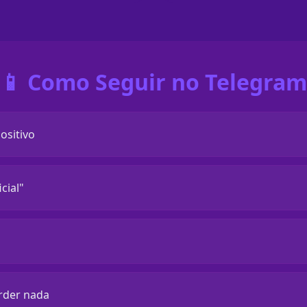
📱 Como Seguir no Telegram
ositivo
cial"
erder nada