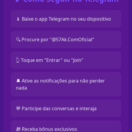
📱 Baixe o app Telegram no seu dispositivo
🔍 Procure por "@57Ak.ComOficial"
👆 Toque em "Entrar" ou "Join"
🔔 Ative as notificações para não perder
nada
💬 Participe das conversas e interaja
🎁 Receba bônus exclusivos