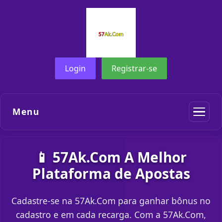
Login
Registrar-se
Menu
📱 57Ak.Com A Melhor
Plataforma de Apostas
Cadastre-se na 57Ak.Com para ganhar bônus no
cadastro e em cada recarga. Com a 57Ak.Com,