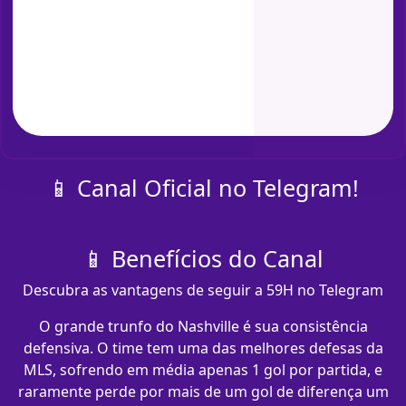
📱 Canal Oficial no Telegram!
📱 Benefícios do Canal
Descubra as vantagens de seguir a 59H no Telegram
O grande trunfo do Nashville é sua consistência
defensiva. O time tem uma das melhores defesas da
MLS, sofrendo em média apenas 1 gol por partida, e
raramente perde por mais de um gol de diferença um