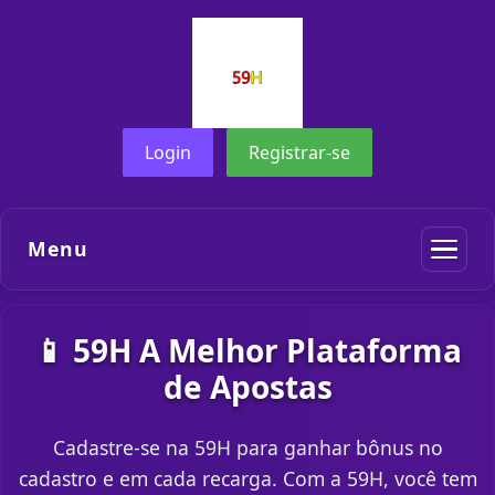
Login
Registrar-se
Menu
📱 59H A Melhor Plataforma
de Apostas
Cadastre-se na 59H para ganhar bônus no
cadastro e em cada recarga. Com a 59H, você tem