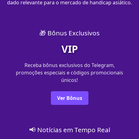
dado relevante para o mercado de handicap asiático.
🎁 Bônus Exclusivos
VIP
Receba bônus exclusivos do Telegram,
promoções especiais e códigos promocionais
únicos!
Ver Bônus
📢 Notícias em Tempo Real