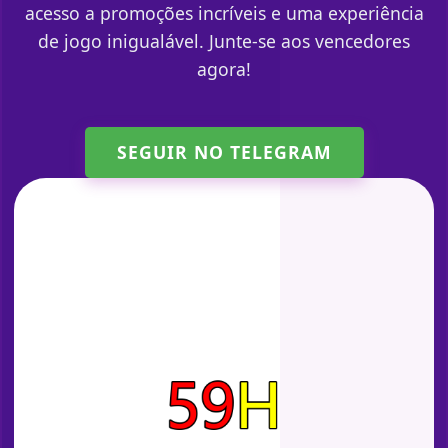
acesso a promoções incríveis e uma experiência
de jogo inigualável. Junte-se aos vencedores
agora!
SEGUIR NO TELEGRAM