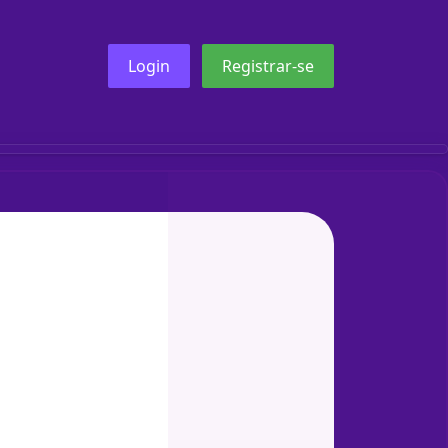
Login
Registrar-se