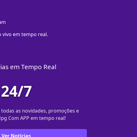
ram
 vivo em tempo real.
cias em Tempo Real
24/7
e todas as novidades, promoções e
Mpg Com APP em tempo real!
Ver Notícias