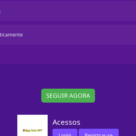
a
aticamente
SEGUIR AGORA
Acessos
Login
Registrar-se