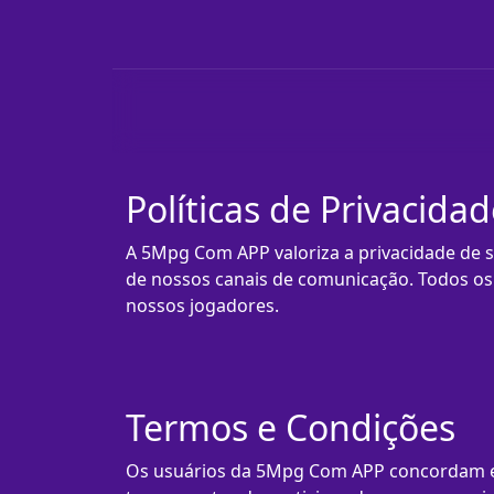
Políticas de Privacida
A 5Mpg Com APP valoriza a privacidade de 
de nossos canais de comunicação. Todos os 
nossos jogadores.
Termos e Condições
Os usuários da 5Mpg Com APP concordam em 