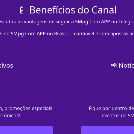
📱 Benefícios do Canal
scubra as vantagens de seguir a 5Mpg Com APP no Teleg
sino 5Mpg Com APP no Brasil — confiável e com apostas ao
sivos
📢 Notí
m, promoções especiais
Fique por dentro d
s únicos!
eventos da 5