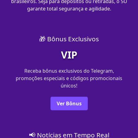
brasileiros. Seja para depósitos ou retiradas, o 5U
garante total segurança e agilidade.
🎁 Bônus Exclusivos
VIP
Receba bônus exclusivos do Telegram,
promoções especiais e códigos promocionais
únicos!
Ver Bônus
📢 Notícias em Tempo Real