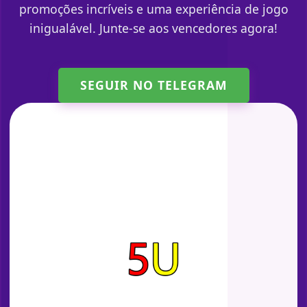
promoções incríveis e uma experiência de jogo
inigualável. Junte-se aos vencedores agora!
SEGUIR NO TELEGRAM