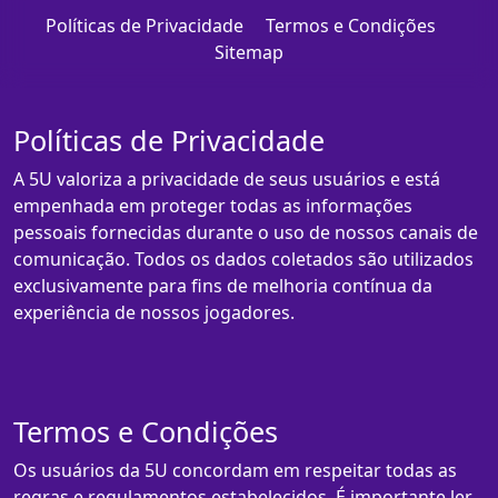
Políticas de Privacidade
Termos e Condições
Sitemap
Políticas de Privacidade
A 5U valoriza a privacidade de seus usuários e está
empenhada em proteger todas as informações
pessoais fornecidas durante o uso de nossos canais de
comunicação. Todos os dados coletados são utilizados
exclusivamente para fins de melhoria contínua da
experiência de nossos jogadores.
Termos e Condições
Os usuários da 5U concordam em respeitar todas as
regras e regulamentos estabelecidos. É importante ler