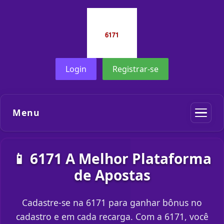
Login
Registrar-se
Menu
📱 6171 A Melhor Plataforma
de Apostas
Cadastre-se na 6171 para ganhar bônus no
cadastro e em cada recarga. Com a 6171, você