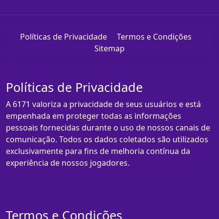
Políticas de Privacidade
Termos e Condições
Sitemap
Políticas de Privacidade
A 6171 valoriza a privacidade de seus usuários e está
empenhada em proteger todas as informações
pessoais fornecidas durante o uso de nossos canais de
comunicação. Todos os dados coletados são utilizados
exclusivamente para fins de melhoria contínua da
experiência de nossos jogadores.
Termos e Condições