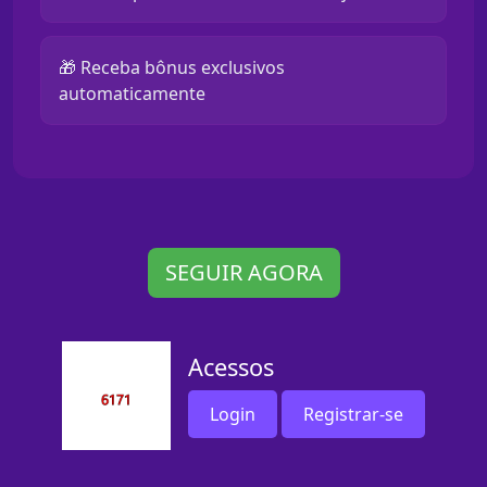
🎁 Receba bônus exclusivos
automaticamente
SEGUIR AGORA
Acessos
Login
Registrar-se