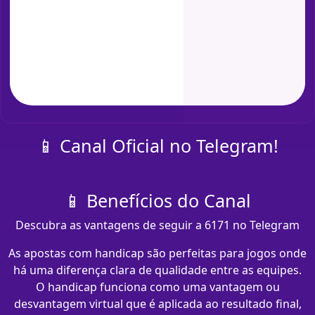
📱 Canal Oficial no Telegram!
📱 Benefícios do Canal
Descubra as vantagens de seguir a 6171 no Telegram
As apostas com handicap são perfeitas para jogos onde
há uma diferença clara de qualidade entre as equipes.
O handicap funciona como uma vantagem ou
desvantagem virtual que é aplicada ao resultado final,