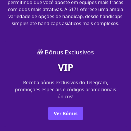
permitindo que você aposte em equipes mais fracas
com odds mais atrativas. A 6171 oferece uma ampla
variedade de opções de handicap, desde handicaps
simples até handicaps asiáticos mais complexos.
🎁 Bônus Exclusivos
VIP
Receba bônus exclusivos do Telegram,
promoções especiais e códigos promocionais
únicos!
Ver Bônus