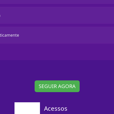
a
aticamente
SEGUIR AGORA
Acessos