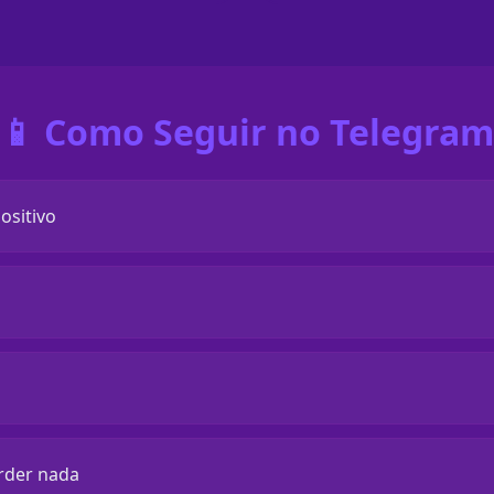
📱 Como Seguir no Telegram
ositivo
erder nada