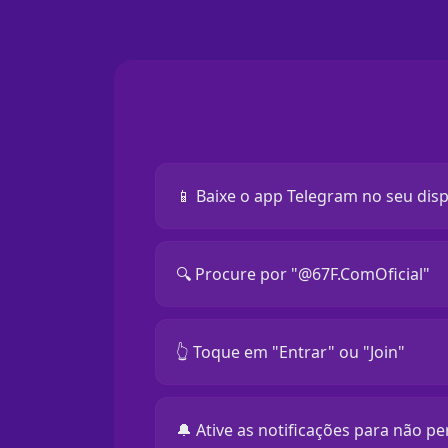
📱 Baixe o app Telegram no seu disp
🔍 Procure por "@67F.ComOficial"
👆 Toque em "Entrar" ou "Join"
🔔 Ative as notificações para não p