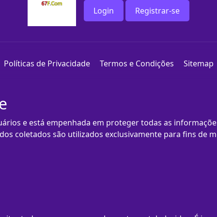
Login
Registrar-se
Políticas de Privacidade
Termos e Condições
Sitemap
de
suários e está empenhada em proteger todas as informaçõe
os coletados são utilizados exclusivamente para fins de m