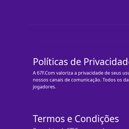
Políticas de Privacida
A 67F.Com valoriza a privacidade de seus u
nossos canais de comunicação. Todos os dad
jogadores.
Termos e Condições