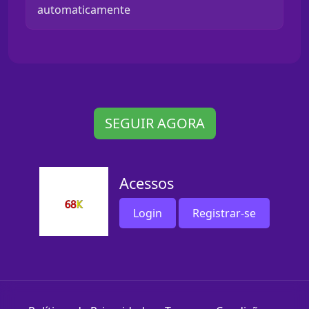
automaticamente
SEGUIR AGORA
Acessos
Login
Registrar-se