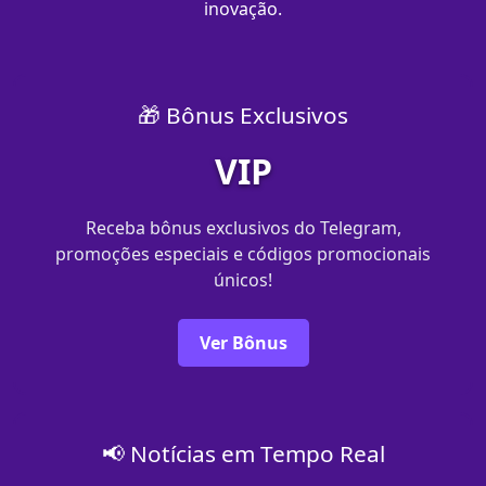
inovação.
🎁 Bônus Exclusivos
VIP
Receba bônus exclusivos do Telegram,
promoções especiais e códigos promocionais
únicos!
Ver Bônus
📢 Notícias em Tempo Real