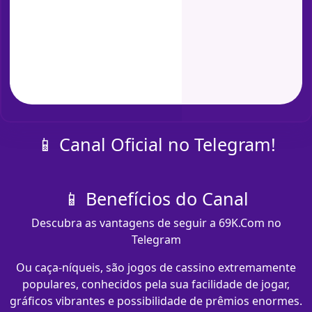
📱 Canal Oficial no Telegram!
📱 Benefícios do Canal
Descubra as vantagens de seguir a 69K.Com no
Telegram
Ou caça-níqueis, são jogos de cassino extremamente
populares, conhecidos pela sua facilidade de jogar,
gráficos vibrantes e possibilidade de prêmios enormes.