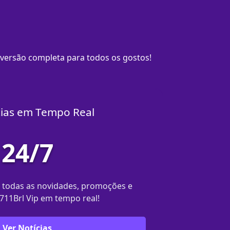
iversão completa para todos os gostos!
cias em Tempo Real
24/7
e todas as novidades, promoções e
711Brl Vip em tempo real!
Ver Notícias