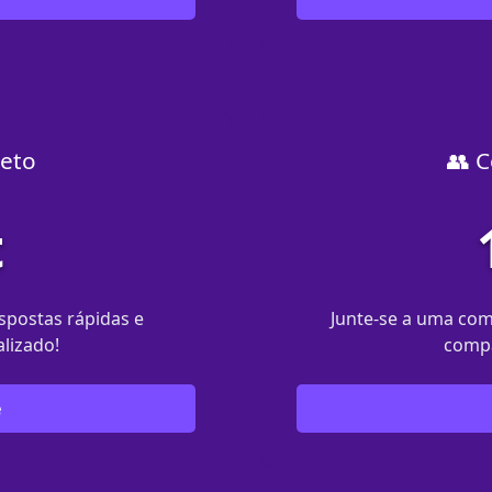
reto
👥 
t
espostas rápidas e
Junte-se a uma com
lizado!
compa
e