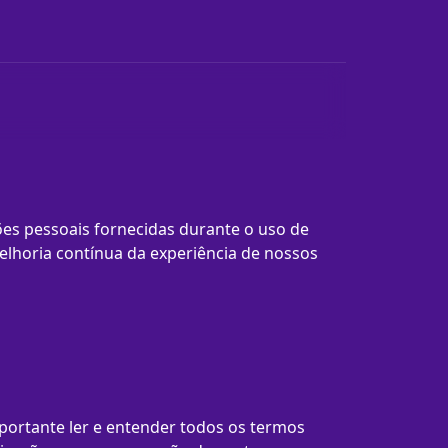
ões pessoais fornecidas durante o uso de
elhoria contínua da experiência de nossos
portante ler e entender todos os termos