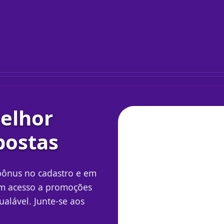
Melhor
postas
bônus no cadastro e em
em acesso a promoções
ualável. Junte-se aos