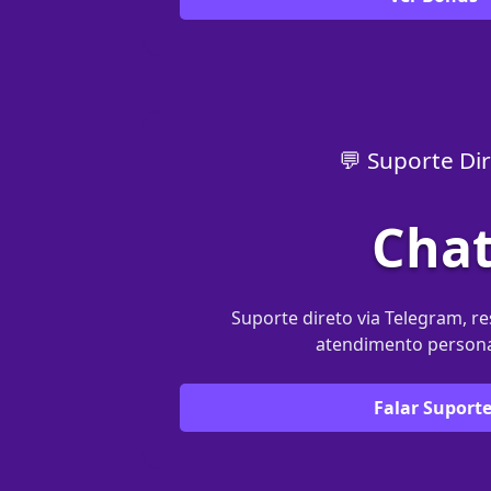
💬 Suporte Di
Cha
Suporte direto via Telegram, r
atendimento persona
Falar Suport