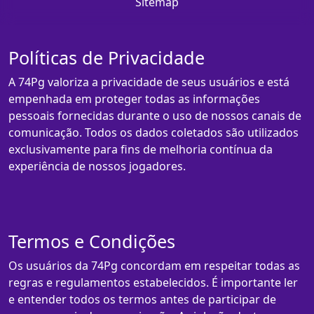
Sitemap
Políticas de Privacidade
A 74Pg valoriza a privacidade de seus usuários e está
empenhada em proteger todas as informações
pessoais fornecidas durante o uso de nossos canais de
comunicação. Todos os dados coletados são utilizados
exclusivamente para fins de melhoria contínua da
experiência de nossos jogadores.
Termos e Condições
Os usuários da 74Pg concordam em respeitar todas as
regras e regulamentos estabelecidos. É importante ler
e entender todos os termos antes de participar de