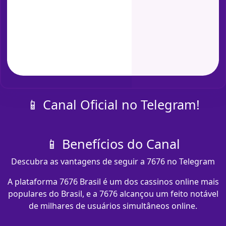
📱 Canal Oficial no Telegram!
📱 Benefícios do Canal
Descubra as vantagens de seguir a 7676 no Telegram
A plataforma 7676 Brasil é um dos cassinos online mais
populares do Brasil, e a 7676 alcançou um feito notável
de milhares de usuários simultâneos online.