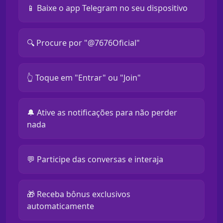
📱 Baixe o app Telegram no seu dispositivo
🔍 Procure por "@7676Oficial"
👆 Toque em "Entrar" ou "Join"
🔔 Ative as notificações para não perder
nada
💬 Participe das conversas e interaja
🎁 Receba bônus exclusivos
automaticamente