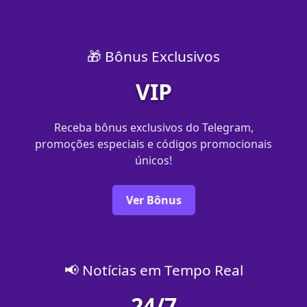
🎁 Bônus Exclusivos
VIP
Receba bônus exclusivos do Telegram,
promoções especiais e códigos promocionais
únicos!
Ver Bônus
📢 Notícias em Tempo Real
24/7