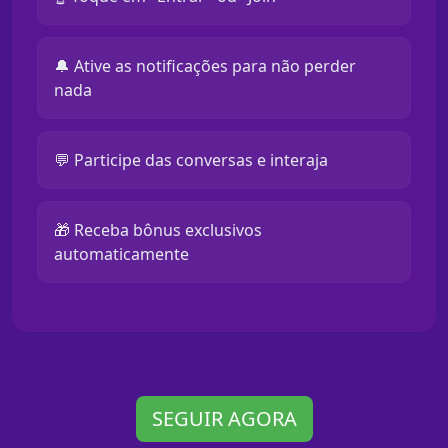
🔔 Ative as notificações para não perder
nada
💬 Participe das conversas e interaja
🎁 Receba bônus exclusivos
automaticamente
SEGUIR AGORA