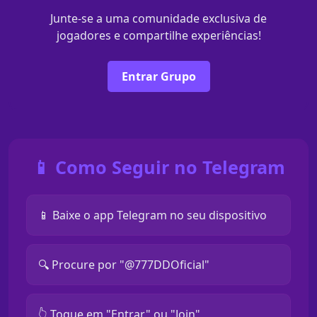
Junte-se a uma comunidade exclusiva de
jogadores e compartilhe experiências!
Entrar Grupo
📱 Como Seguir no Telegram
📱 Baixe o app Telegram no seu dispositivo
🔍 Procure por "@777DDOficial"
👆 Toque em "Entrar" ou "Join"