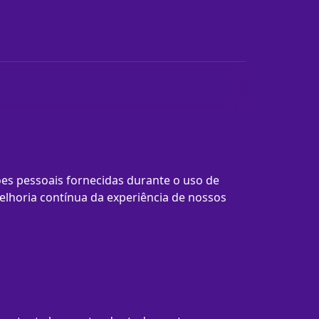
es pessoais fornecidas durante o uso de
elhoria contínua da experiência de nossos