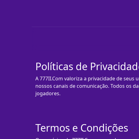
Políticas de Privacida
A 777II.Com valoriza a privacidade de seus
nossos canais de comunicação. Todos os dad
jogadores.
Termos e Condições