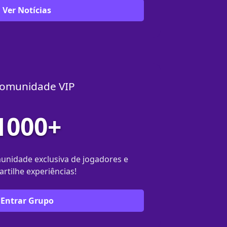
Ver Notícias
Comunidade VIP
1000+
unidade exclusiva de jogadores e
rtilhe experiências!
Entrar Grupo