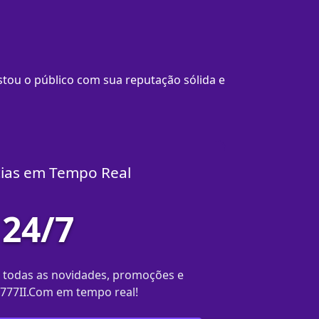
stou o público com sua reputação sólida e
cias em Tempo Real
24/7
e todas as novidades, promoções e
 777II.Com em tempo real!