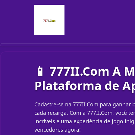
📱 777II.Com A 
Plataforma de A
Cadastre-se na 777II.Com para ganhar 
cada recarga. Com a 777II.Com, você t
incríveis e uma experiência de jogo inig
vencedores agora!