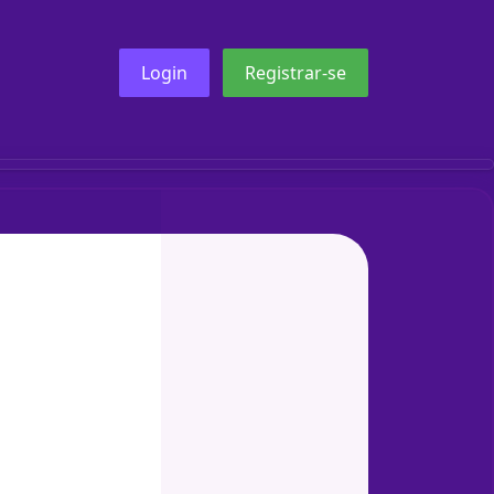
Login
Registrar-se