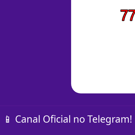
📱 Canal Oficial no Telegram!