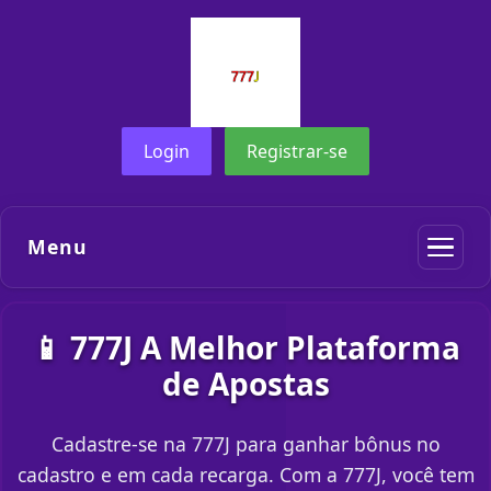
Login
Registrar-se
Menu
📱 777J A Melhor Plataforma
de Apostas
Cadastre-se na 777J para ganhar bônus no
cadastro e em cada recarga. Com a 777J, você tem