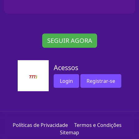
SEGUIR AGORA
Acessos
Login
Registrar-se
Políticas de Privacidade
Termos e Condições
Sitemap