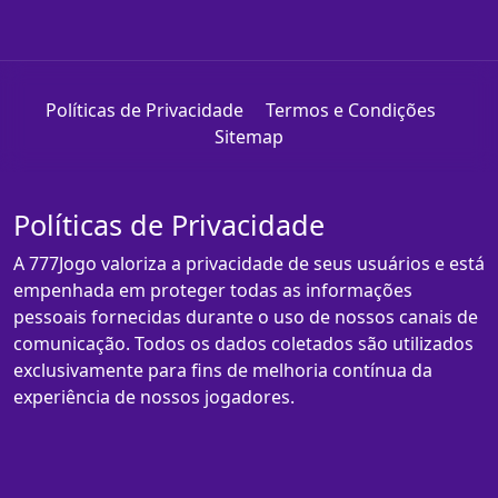
Políticas de Privacidade
Termos e Condições
Sitemap
Políticas de Privacidade
A 777Jogo valoriza a privacidade de seus usuários e está
empenhada em proteger todas as informações
pessoais fornecidas durante o uso de nossos canais de
comunicação. Todos os dados coletados são utilizados
exclusivamente para fins de melhoria contínua da
experiência de nossos jogadores.