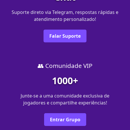
Suporte direto via Telegram, respostas rápidas e
atendimento personalizado!
Falar Suporte
👥 Comunidade VIP
1000+
Junte-se a uma comunidade exclusiva de
jogadores e compartilhe experiências!
Entrar Grupo