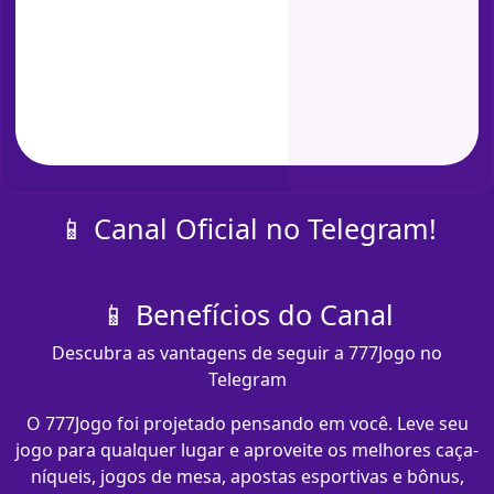
📱 Canal Oficial no Telegram!
📱 Benefícios do Canal
Descubra as vantagens de seguir a 777Jogo no
Telegram
O 777Jogo foi projetado pensando em você. Leve seu
jogo para qualquer lugar e aproveite os melhores caça-
níqueis, jogos de mesa, apostas esportivas e bônus,