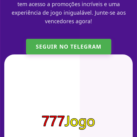
tem acesso a promoções incríveis e uma
experiência de jogo inigualável. Junte-se aos
vencedores agora!
SEGUIR NO TELEGRAM