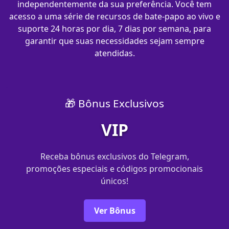
independentemente da sua preferência. Você tem
acesso a uma série de recursos de bate-papo ao vivo e
suporte 24 horas por dia, 7 dias por semana, para
garantir que suas necessidades sejam sempre
atendidas.
🎁 Bônus Exclusivos
VIP
Receba bônus exclusivos do Telegram,
promoções especiais e códigos promocionais
únicos!
Ver Bônus