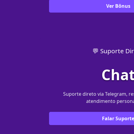
Ver Bônus
💬 Suporte Di
Cha
Suporte direto via Telegram, r
atendimento persona
Falar Suport