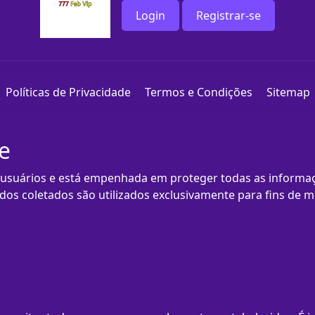
Login
Registrar-se
Políticas de Privacidade
Termos e Condições
Sitemap
de
us usuários e está empenhada em proteger todas as informa
os coletados são utilizados exclusivamente para fins de m