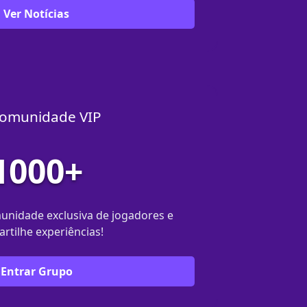
Ver Notícias
Comunidade VIP
1000+
unidade exclusiva de jogadores e
rtilhe experiências!
Entrar Grupo