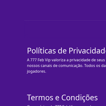
Políticas de Privacida
A 777 Feb Vip valoriza a privacidade de se
nossos canais de comunicação. Todos os dad
jogadores.
Termos e Condições