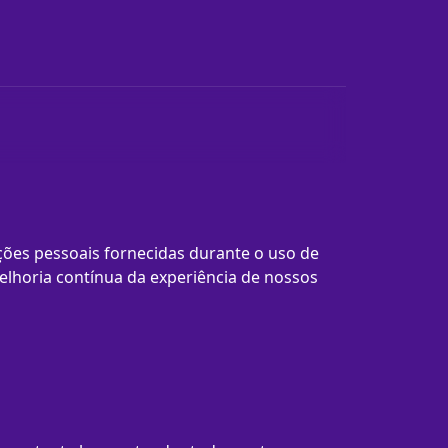
ções pessoais fornecidas durante o uso de
elhoria contínua da experiência de nossos