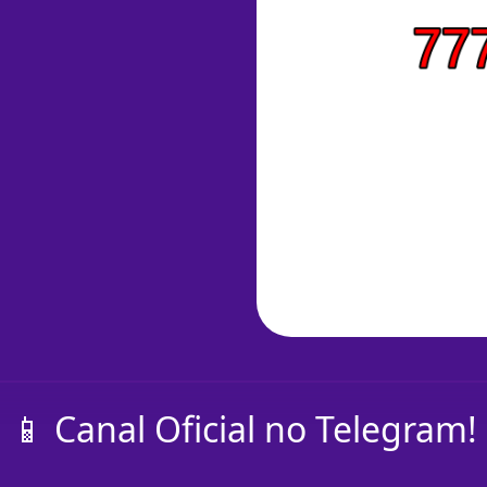
📱 Canal Oficial no Telegram!