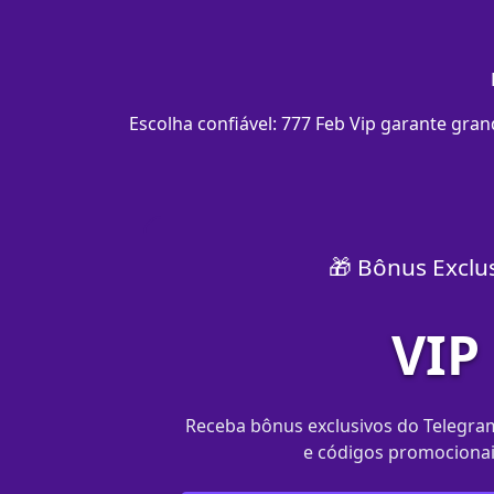
Escolha confiável: 777 Feb Vip garante gr
🎁 Bônus Exclu
VIP
Receba bônus exclusivos do Telegra
e códigos promocionai