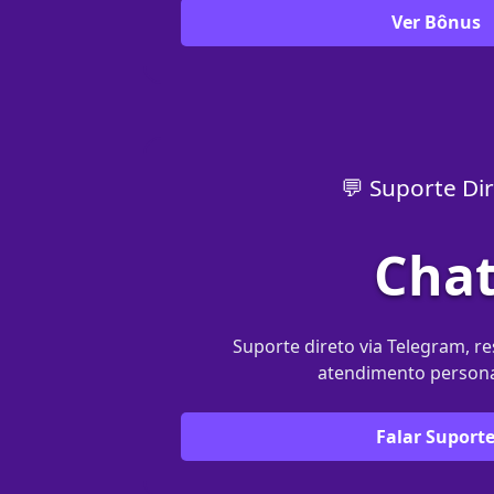
Ver Bônus
💬 Suporte Di
Cha
Suporte direto via Telegram, r
atendimento persona
Falar Suport