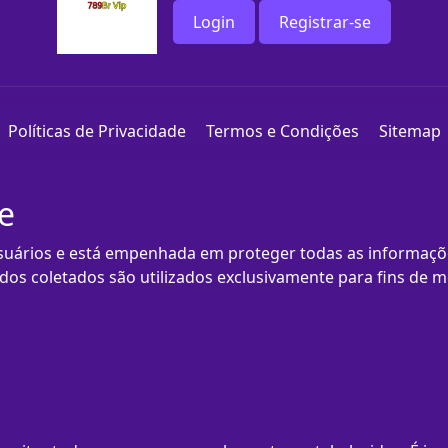
Login
Registrar-se
Políticas de Privacidade
Termos e Condições
Sitemap
de
 usuários e está empenhada em proteger todas as informaçõ
os coletados são utilizados exclusivamente para fins de m