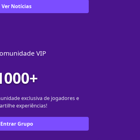
Ver Notícias
Comunidade VIP
1000+
unidade exclusiva de jogadores e
rtilhe experiências!
Entrar Grupo