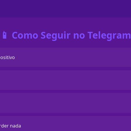
📱 Como Seguir no Telegram
ositivo
erder nada