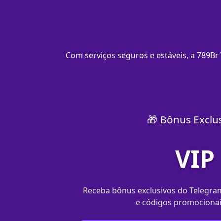
Com serviços seguros e estáveis, a 789Br
🎁 Bônus Exclu
VIP
Receba bônus exclusivos do Telegra
e códigos promocionai