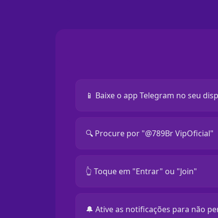
📱 Baixe o app Telegram no seu disp
🔍 Procure por "@789Br VipOficial"
👆 Toque em "Entrar" ou "Join"
🔔 Ative as notificações para não p