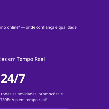
sino online” — onde confiança e qualidade
cias em Tempo Real
24/7
e todas as novidades, promoções e
 789Br Vip em tempo real!