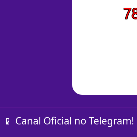
📱 Canal Oficial no Telegram!