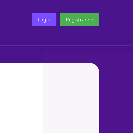
Login
Registrar-se