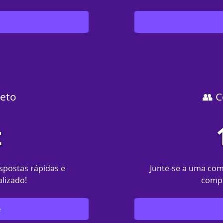
reto
👥 
t
espostas rápidas e
Junte-se a uma com
lizado!
compa
e