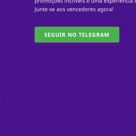
promoções incríveis e uma experiência d
Junte-se aos vencedores agora!
SEGUIR NO TELEGRAM