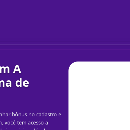
am A
ma de
anhar bônus no cadastro e
, você tem acesso a