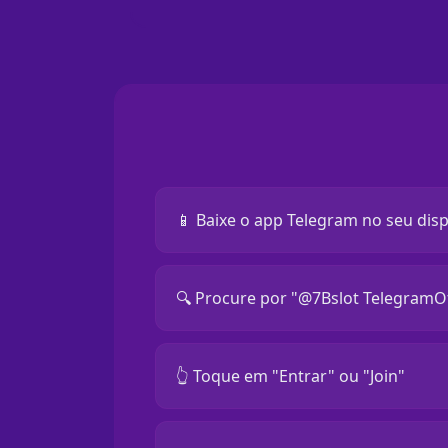
📱 Baixe o app Telegram no seu disp
🔍 Procure por "@7Bslot TelegramOf
👆 Toque em "Entrar" ou "Join"