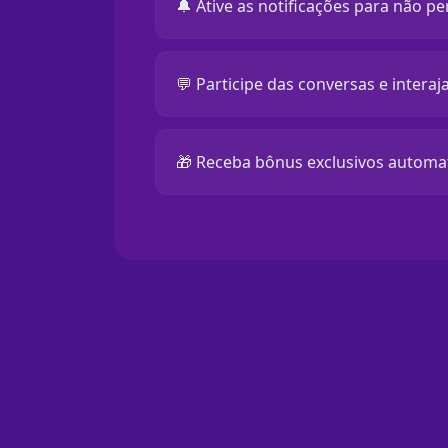
🔔 Ative as notificações para não p
💬 Participe das conversas e interaj
🎁 Receba bônus exclusivos autom