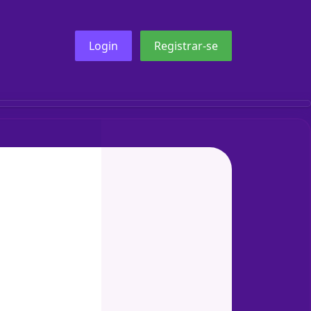
Login
Registrar-se