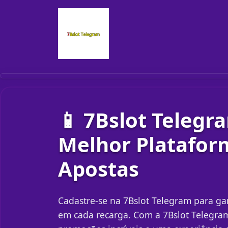
📱 7Bslot Telegr
Melhor Platafor
Apostas
Cadastre-se na 7Bslot Telegram para g
em cada recarga. Com a 7Bslot Telegram