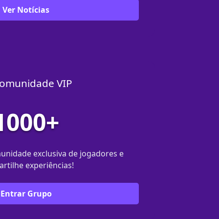
Ver Notícias
Comunidade VIP
1000+
unidade exclusiva de jogadores e
rtilhe experiências!
Entrar Grupo