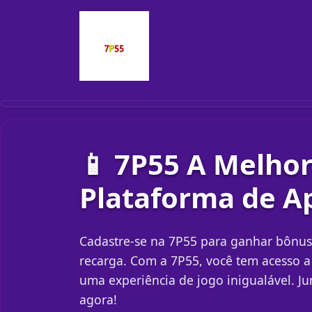
📱 7P55 A Melho
Plataforma de A
Cadastre-se na 7P55 para ganhar bônus
recarga. Com a 7P55, você tem acesso a
uma experiência de jogo inigualável. J
agora!