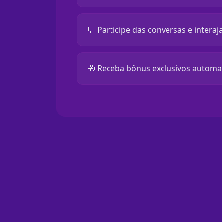
💬 Participe das conversas e interaj
🎁 Receba bônus exclusivos autom