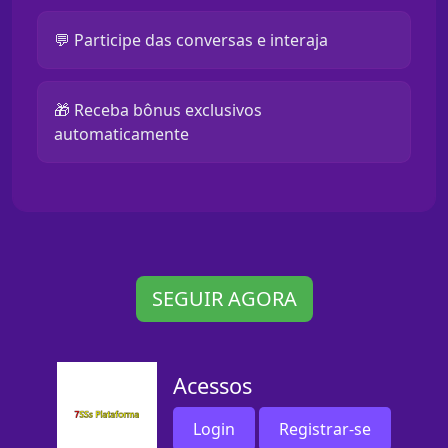
💬 Participe das conversas e interaja
🎁 Receba bônus exclusivos
automaticamente
SEGUIR AGORA
Acessos
Login
Registrar-se