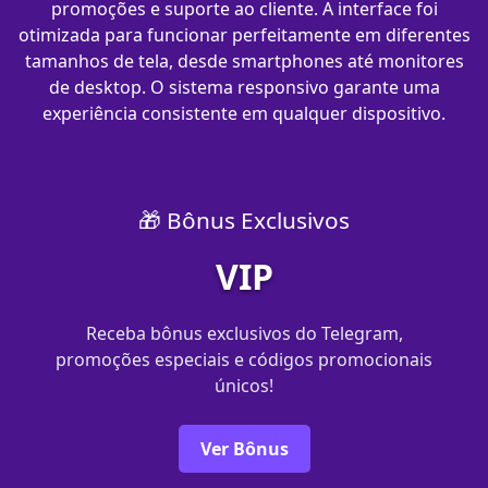
promoções e suporte ao cliente. A interface foi
otimizada para funcionar perfeitamente em diferentes
tamanhos de tela, desde smartphones até monitores
de desktop. O sistema responsivo garante uma
experiência consistente em qualquer dispositivo.
🎁 Bônus Exclusivos
VIP
Receba bônus exclusivos do Telegram,
promoções especiais e códigos promocionais
únicos!
Ver Bônus