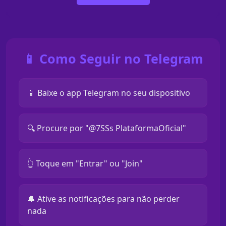
📱 Como Seguir no Telegram
📱 Baixe o app Telegram no seu dispositivo
🔍 Procure por "@7SSs PlataformaOficial"
👆 Toque em "Entrar" ou "Join"
🔔 Ative as notificações para não perder
nada