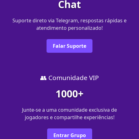
Chat
Suporte direto via Telegram, respostas rápidas e
atendimento personalizado!
Falar Suporte
👥 Comunidade VIP
1000+
Junte-se a uma comunidade exclusiva de
jogadores e compartilhe experiências!
Entrar Grupo